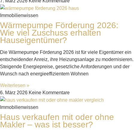
7. März 2026
Keine Kommentare
Immobilienwissen
Wärmepumpe Förderung 2026:
Wie viel Zuschuss erhalten
Hauseigentümer?
Die Wärmepumpe Förderung 2026 ist für viele Eigentümer ein
entscheidender Anreiz, ihre Heizungsanlage zu modernisieren.
Steigende Energiepreise, gesetzliche Anforderungen und der
Wunsch nach energieeffizientem Wohnen
Weiterlesen »
6. März 2026
Keine Kommentare
Immobilienwissen
Haus verkaufen mit oder ohne
Makler – was ist besser?