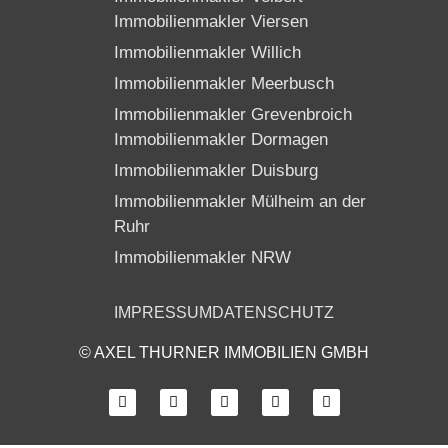
Immobilienmakler Viersen
Immobilienmakler Willich
Immobilienmakler Meerbusch
Immobilienmakler Grevenbroich
Immobilienmakler Dormagen
Immobilienmakler Duisburg
Immobilienmakler Mülheim an der
Ruhr
Immobilienmakler NRW
IMPRESSUM
DATENSCHUTZ
© AXEL THURNER IMMOBILIEN GMBH