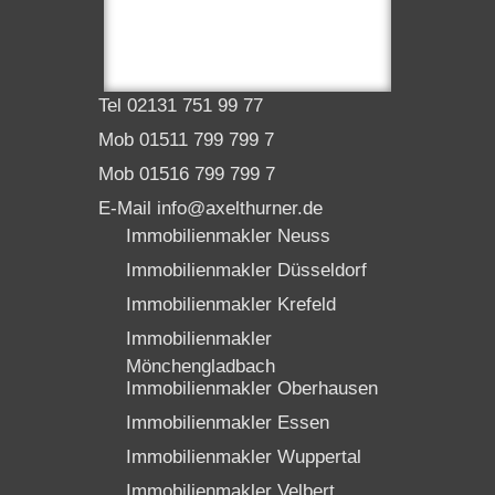
Tel 02131 751 99 77
Mob 01511 799 799 7
Mob 01516 799 799 7
E-Mail info@axelthurner.de
Immobilienmakler Neuss
Immobilienmakler Düsseldorf
Immobilienmakler Krefeld
Immobilienmakler
Mönchengladbach
Immobilienmakler Oberhausen
Immobilienmakler Essen
Immobilienmakler Wuppertal
Immobilienmakler Velbert