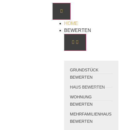
HOME
BEWERTEN
GRUNDSTÜCK
BEWERTEN
HAUS BEWERTEN
WOHNUNG
BEWERTEN
MEHRFAMILIENHAUS
BEWERTEN