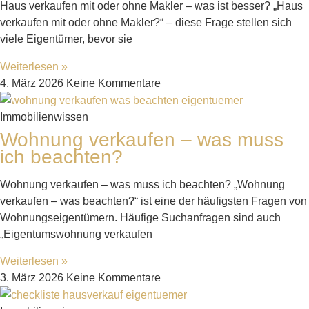
Haus verkaufen mit oder ohne Makler – was ist besser? „Haus
verkaufen mit oder ohne Makler?“ – diese Frage stellen sich
viele Eigentümer, bevor sie
Weiterlesen »
4. März 2026
Keine Kommentare
Immobilienwissen
Wohnung verkaufen – was muss
ich beachten?
Wohnung verkaufen – was muss ich beachten? „Wohnung
verkaufen – was beachten?“ ist eine der häufigsten Fragen von
Wohnungseigentümern. Häufige Suchanfragen sind auch
„Eigentumswohnung verkaufen
Weiterlesen »
3. März 2026
Keine Kommentare