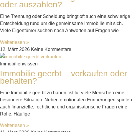
oder auszahlen?
Eine Trennung oder Scheidung bringt oft auch eine schwierige
Entscheidung rund um die gemeinsame Immobilie mit sich.
Viele Eigentümer suchen nach Antworten auf Fragen wie
Weiterlesen »
12. März 2026
Keine Kommentare
Immobilienwissen
Immobilie geerbt – verkaufen oder
behalten?
Eine Immobilie geerbt zu haben, ist für viele Menschen eine
besondere Situation. Neben emotionalen Erinnerungen spielen
auch finanzielle, rechtliche und organisatorische Fragen eine
Rolle. Häufige
Weiterlesen »