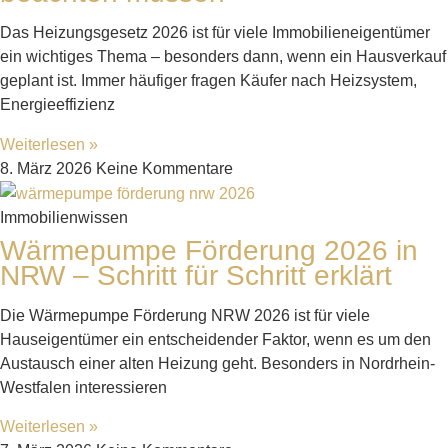
Das Heizungsgesetz 2026 ist für viele Immobilieneigentümer
ein wichtiges Thema – besonders dann, wenn ein Hausverkauf
geplant ist. Immer häufiger fragen Käufer nach Heizsystem,
Energieeffizienz
Weiterlesen »
8. März 2026
Keine Kommentare
Immobilienwissen
Wärmepumpe Förderung 2026 in
NRW – Schritt für Schritt erklärt
Die Wärmepumpe Förderung NRW 2026 ist für viele
Hauseigentümer ein entscheidender Faktor, wenn es um den
Austausch einer alten Heizung geht. Besonders in Nordrhein-
Westfalen interessieren
Weiterlesen »