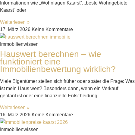
Informationen wie „Wohnlagen Kaarst“, „beste Wohngebiete
Kaarst“ oder
Weiterlesen »
17. März 2026
Keine Kommentare
Immobilienwissen
Hauswert berechnen – wie
funktioniert eine
Immobilienbewertung wirklich?
Viele Eigentümer stellen sich früher oder später die Frage: Was
ist mein Haus wert? Besonders dann, wenn ein Verkauf
geplant ist oder eine finanzielle Entscheidung
Weiterlesen »
16. März 2026
Keine Kommentare
Immobilienwissen