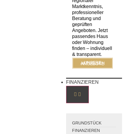
regionaler
Marktkenntnis,
professioneller
Beratung und
geprüften
Angeboten. Jetzt
passendes Haus
oder Wohnung
finden – individuell
& transparent.
UNSERE AKTUELLEN ANGEBOTE
FINANZIEREN
GRUNDSTÜCK
FINANZIEREN