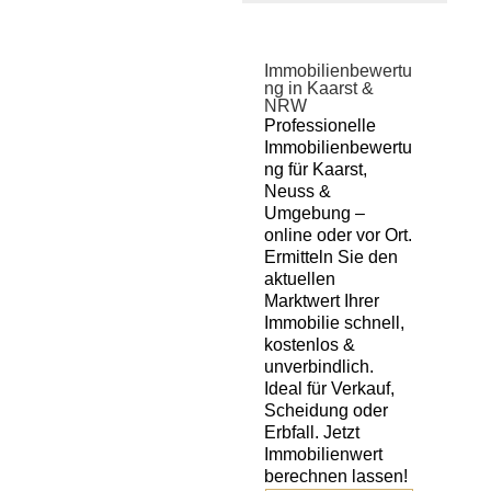
Immobilienbewertu
ng in Kaarst &
NRW
Professionelle
Immobilienbewertu
ng für Kaarst,
Neuss &
Umgebung –
online oder vor Ort.
Ermitteln Sie den
aktuellen
Marktwert Ihrer
Immobilie schnell,
kostenlos &
unverbindlich.
Ideal für Verkauf,
Scheidung oder
Erbfall. Jetzt
Immobilienwert
berechnen lassen!