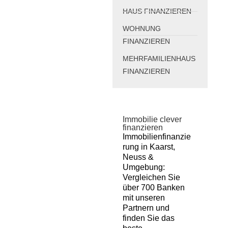
HAUS FINANZIEREN
WOHNUNG
FINANZIEREN
MEHRFAMILIENHAUS
FINANZIEREN
Immobilie clever
finanzieren
Immobilienfinanzie
rung in Kaarst,
Neuss &
Umgebung:
Vergleichen Sie
über 700 Banken
mit unseren
Partnern und
finden Sie das