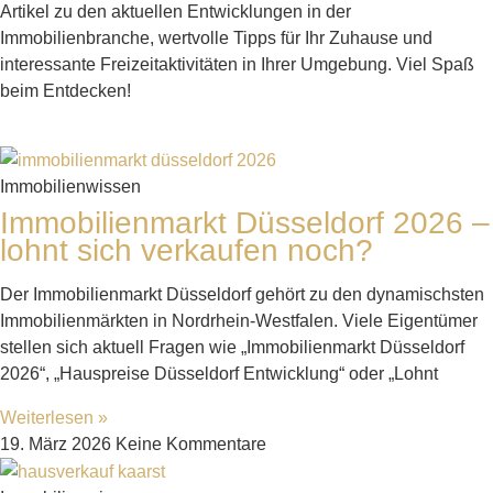
Artikel zu den aktuellen Entwicklungen in der
Immobilienbranche, wertvolle Tipps für Ihr Zuhause und
interessante Freizeitaktivitäten in Ihrer Umgebung. Viel Spaß
beim Entdecken!
Immobilienwissen
Immobilienmarkt Düsseldorf 2026 –
lohnt sich verkaufen noch?
Der Immobilienmarkt Düsseldorf gehört zu den dynamischsten
Immobilienmärkten in Nordrhein-Westfalen. Viele Eigentümer
stellen sich aktuell Fragen wie „Immobilienmarkt Düsseldorf
2026“, „Hauspreise Düsseldorf Entwicklung“ oder „Lohnt
Weiterlesen »
19. März 2026
Keine Kommentare