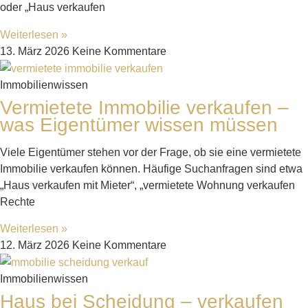
oder „Haus verkaufen
Weiterlesen »
13. März 2026
Keine Kommentare
Immobilienwissen
Vermietete Immobilie verkaufen –
was Eigentümer wissen müssen
Viele Eigentümer stehen vor der Frage, ob sie eine vermietete
Immobilie verkaufen können. Häufige Suchanfragen sind etwa
„Haus verkaufen mit Mieter“, „vermietete Wohnung verkaufen
Rechte
Weiterlesen »
12. März 2026
Keine Kommentare
Immobilienwissen
Haus bei Scheidung – verkaufen