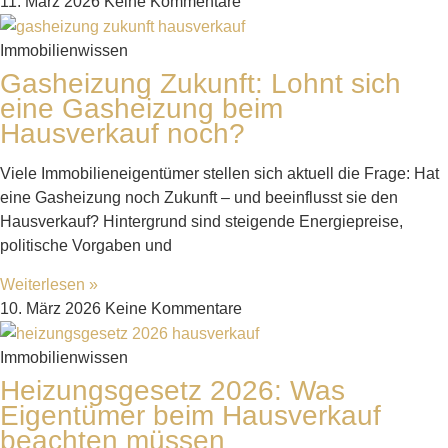
11. März 2026
Keine Kommentare
Immobilienwissen
Gasheizung Zukunft: Lohnt sich
eine Gasheizung beim
Hausverkauf noch?
Viele Immobilieneigentümer stellen sich aktuell die Frage: Hat
eine Gasheizung noch Zukunft – und beeinflusst sie den
Hausverkauf? Hintergrund sind steigende Energiepreise,
politische Vorgaben und
Weiterlesen »
10. März 2026
Keine Kommentare
Immobilienwissen
Heizungsgesetz 2026: Was
Eigentümer beim Hausverkauf
beachten müssen