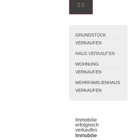
GRUNDSTÜCK
VERKAUFEN
HAUS VERKAUFEN
WOHNUNG
VERKAUFEN
MEHRFAMILIENHAUS
VERKAUFEN
Immobilie
erfolgreich
verkaufen
Immobilie