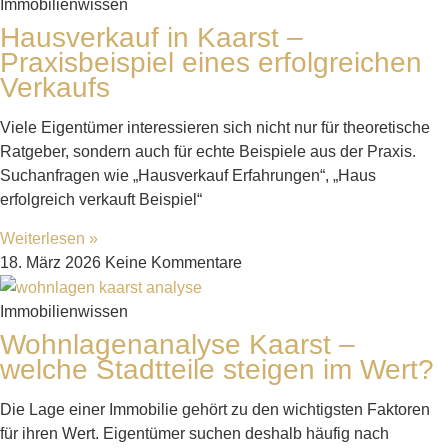
Immobilienwissen
Hausverkauf in Kaarst –
Praxisbeispiel eines erfolgreichen
Verkaufs
Viele Eigentümer interessieren sich nicht nur für theoretische
Ratgeber, sondern auch für echte Beispiele aus der Praxis.
Suchanfragen wie „Hausverkauf Erfahrungen“, „Haus
erfolgreich verkauft Beispiel“
Weiterlesen »
18. März 2026
Keine Kommentare
Immobilienwissen
Wohnlagenanalyse Kaarst –
welche Stadtteile steigen im Wert?
Die Lage einer Immobilie gehört zu den wichtigsten Faktoren
für ihren Wert. Eigentümer suchen deshalb häufig nach