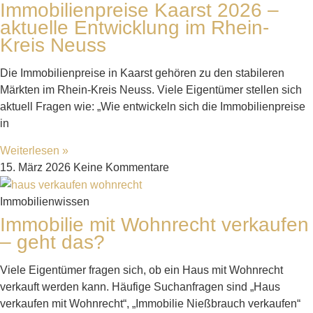
Immobilienpreise Kaarst 2026 –
aktuelle Entwicklung im Rhein-
Kreis Neuss
Die Immobilienpreise in Kaarst gehören zu den stabileren
Märkten im Rhein-Kreis Neuss. Viele Eigentümer stellen sich
aktuell Fragen wie: „Wie entwickeln sich die Immobilienpreise
in
Weiterlesen »
15. März 2026
Keine Kommentare
Immobilienwissen
Immobilie mit Wohnrecht verkaufen
– geht das?
Viele Eigentümer fragen sich, ob ein Haus mit Wohnrecht
verkauft werden kann. Häufige Suchanfragen sind „Haus
verkaufen mit Wohnrecht“, „Immobilie Nießbrauch verkaufen“