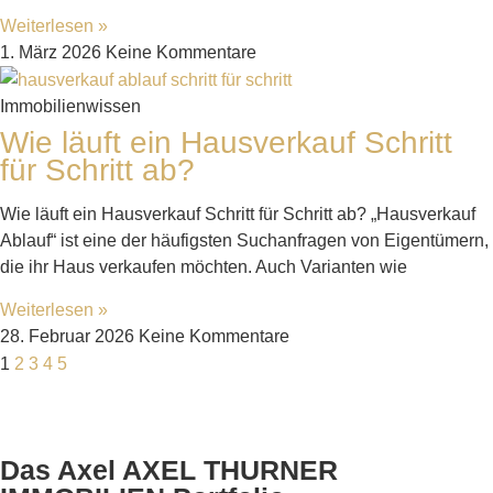
Weiterlesen »
1. März 2026
Keine Kommentare
Immobilienwissen
Wie läuft ein Hausverkauf Schritt
für Schritt ab?
Wie läuft ein Hausverkauf Schritt für Schritt ab? „Hausverkauf
Ablauf“ ist eine der häufigsten Suchanfragen von Eigentümern,
die ihr Haus verkaufen möchten. Auch Varianten wie
Weiterlesen »
28. Februar 2026
Keine Kommentare
1
2
3
4
5
Das Axel AXEL THURNER