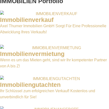
IMMOBILIEN Portfolio
Immobilienverkauf
Axel Thurner Immobilien GmbH Sorgt Für Eine Professionelle
Abwicklung Ihres Verkaufs!
Immobilienvermietung
Wenn es um das Mieten geht, sind wir Ihr kompetenter Partner
von A bis Z!
Immobiliengutachten
Ihr Schlüssel zum erfolgreichen Verkauf! Kostenlos und
unverbindlich für Sie!