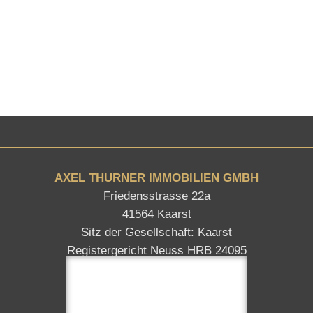
AXEL THURNER IMMOBILIEN GMBH
Friedensstrasse 22a
41564 Kaarst
Sitz der Gesellschaft: Kaarst
Registergericht Neuss HRB 24095