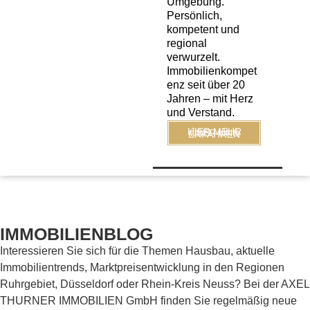
Umgebung.
Persönlich,
kompetent und
regional
verwurzelt.
Immobilienkompet
enz seit über 20
Jahren – mit Herz
und Verstand.
HIER MEHR ÜBER UNS ERFAHREN
IMMOBILIENBLOG
Interessieren Sie sich für die Themen Hausbau, aktuelle
Immobilientrends, Marktpreisentwicklung in den Regionen
Ruhrgebiet, Düsseldorf oder Rhein-Kreis Neuss? Bei der AXEL
THURNER IMMOBILIEN GmbH finden Sie regelmäßig neue