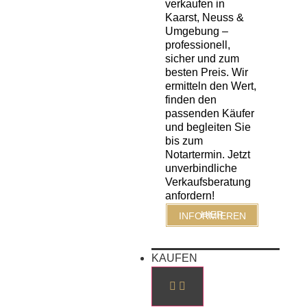
verkaufen in
Kaarst, Neuss &
Umgebung –
professionell,
sicher und zum
besten Preis. Wir
ermitteln den Wert,
finden den
passenden Käufer
und begleiten Sie
bis zum
Notartermin. Jetzt
unverbindliche
Verkaufsberatung
anfordern!
HIER INFORMIEREN
KAUFEN