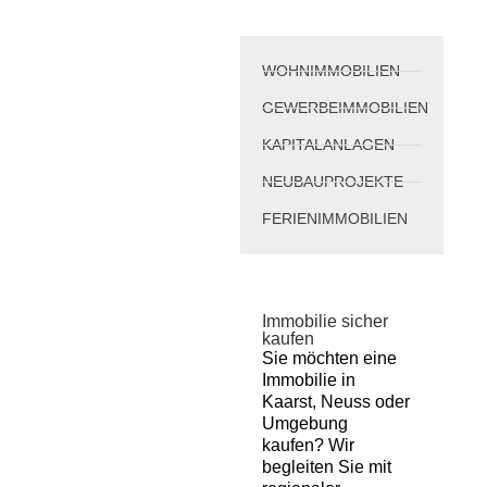
WOHNIMMOBILIEN
GEWERBEIMMOBILIEN
KAPITALANLAGEN
NEUBAUPROJEKTE
FERIENIMMOBILIEN
Immobilie sicher
kaufen
Sie möchten eine
Immobilie in
Kaarst, Neuss oder
Umgebung
kaufen? Wir
begleiten Sie mit