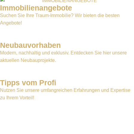
Immobilienangebote
Suchen Sie Ihre Traum-Immobilie? Wir bieten die besten
Angebote!
Neubauvorhaben
Modern, nachhaltig und exklusiv. Entdecken Sie hier unsere
aktuellen Neubauprojekte.
Tipps vom Profi
Nutzen Sie unsere umfangreichen Erfahrungen und Expertise
zu Ihrem Vorteil!