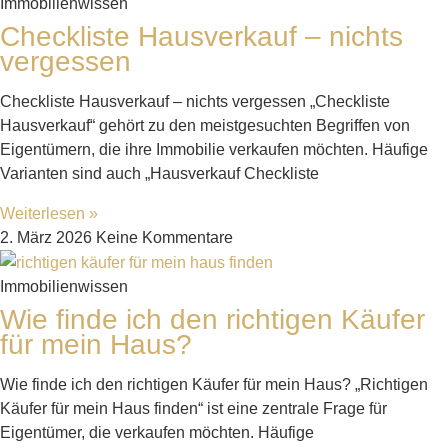
Immobilienwissen
Checkliste Hausverkauf – nichts
vergessen
Checkliste Hausverkauf – nichts vergessen „Checkliste
Hausverkauf“ gehört zu den meistgesuchten Begriffen von
Eigentümern, die ihre Immobilie verkaufen möchten. Häufige
Varianten sind auch „Hausverkauf Checkliste
Weiterlesen »
2. März 2026
Keine Kommentare
Immobilienwissen
Wie finde ich den richtigen Käufer
für mein Haus?
Wie finde ich den richtigen Käufer für mein Haus? „Richtigen
Käufer für mein Haus finden“ ist eine zentrale Frage für
Eigentümer, die verkaufen möchten. Häufige