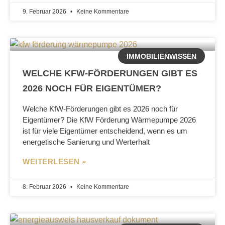
9. Februar 2026
Keine Kommentare
IMMOBILIENWISSEN
WELCHE KFW-FÖRDERUNGEN GIBT ES
2026 NOCH FÜR EIGENTÜMER?
Welche KfW-Förderungen gibt es 2026 noch für
Eigentümer? Die KfW Förderung Wärmepumpe 2026
ist für viele Eigentümer entscheidend, wenn es um
energetische Sanierung und Werterhalt
WEITERLESEN »
8. Februar 2026
Keine Kommentare