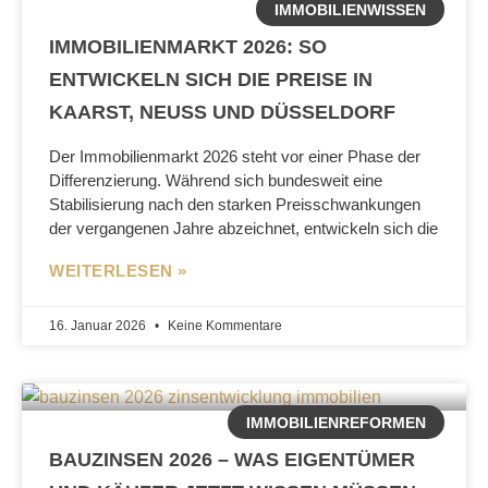
IMMOBILIENWISSEN
IMMOBILIENMARKT 2026: SO
ENTWICKELN SICH DIE PREISE IN
KAARST, NEUSS UND DÜSSELDORF
Der Immobilienmarkt 2026 steht vor einer Phase der
Differenzierung. Während sich bundesweit eine
Stabilisierung nach den starken Preisschwankungen
der vergangenen Jahre abzeichnet, entwickeln sich die
WEITERLESEN »
16. Januar 2026
Keine Kommentare
IMMOBILIENREFORMEN
BAUZINSEN 2026 – WAS EIGENTÜMER