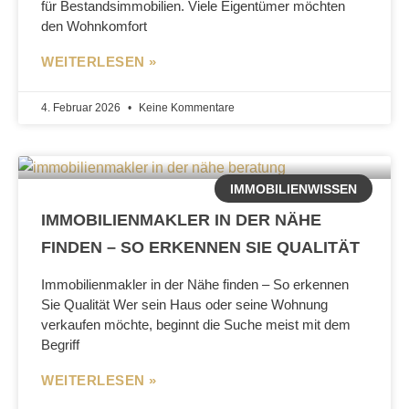
für Bestandsimmobilien. Viele Eigentümer möchten
den Wohnkomfort
WEITERLESEN »
4. Februar 2026
Keine Kommentare
IMMOBILIENWISSEN
IMMOBILIENMAKLER IN DER NÄHE
FINDEN – SO ERKENNEN SIE QUALITÄT
Immobilienmakler in der Nähe finden – So erkennen
Sie Qualität Wer sein Haus oder seine Wohnung
verkaufen möchte, beginnt die Suche meist mit dem
Begriff
WEITERLESEN »