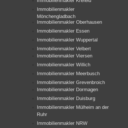
Immobilienmakler Krefeld
Immobilienmakler
Mönchengladbach
Immobilienmakler Oberhausen
Immobilienmakler Essen
Immobilienmakler Wuppertal
Immobilienmakler Velbert
Immobilienmakler Viersen
Immobilienmakler Willich
Immobilienmakler Meerbusch
Immobilienmakler Grevenbroich
Immobilienmakler Dormagen
Immobilienmakler Duisburg
Immobilienmakler Mülheim an der
Ruhr
Immobilienmakler NRW