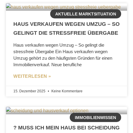
AKTUELLE MARKTSITUATION
HAUS VERKAUFEN WEGEN UMZUG – SO
GELINGT DIE STRESSFREIE ÜBERGABE
Haus verkaufen wegen Umzug – So gelingt die
stressfreie Übergabe Ein Haus verkaufen wegen
Umzug gehört zu den häufigsten Gründen für einen
Immobilienverkauf. Neue berufliche
WEITERLESEN »
15. Dezember 2025
Keine Kommentare
IMMOBILIENWISSEN
? MUSS ICH MEIN HAUS BEI SCHEIDUNG