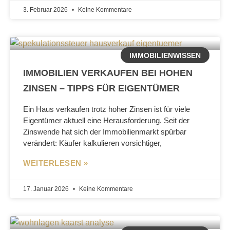
3. Februar 2026
Keine Kommentare
IMMOBILIENWISSEN
IMMOBILIEN VERKAUFEN BEI HOHEN
ZINSEN – TIPPS FÜR EIGENTÜMER
Ein Haus verkaufen trotz hoher Zinsen ist für viele
Eigentümer aktuell eine Herausforderung. Seit der
Zinswende hat sich der Immobilienmarkt spürbar
verändert: Käufer kalkulieren vorsichtiger,
WEITERLESEN »
17. Januar 2026
Keine Kommentare