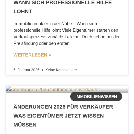
WANN SICH PROFESSIONELLE HILFE
LOHNT
Immobilienmakler in der Nähe – Wann sich
professionelle Hilfe lohnt Viele Eigentümer starten den
Verkaufsprozess zunächst alleine. Doch schon bei der
Preisfindung oder den ersten
WEITERLESEN »
5. Februar 2026
Keine Kommentare
IMMOBILIENWISSEN
ÄNDERUNGEN 2026 FÜR VERKÄUFER –
WAS EIGENTÜMER JETZT WISSEN
MÜSSEN