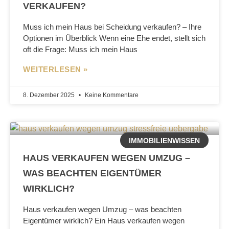
VERKAUFEN?
Muss ich mein Haus bei Scheidung verkaufen? – Ihre
Optionen im Überblick Wenn eine Ehe endet, stellt sich
oft die Frage: Muss ich mein Haus
WEITERLESEN »
8. Dezember 2025
Keine Kommentare
IMMOBILIENWISSEN
HAUS VERKAUFEN WEGEN UMZUG –
WAS BEACHTEN EIGENTÜMER
WIRKLICH?
Haus verkaufen wegen Umzug – was beachten
Eigentümer wirklich? Ein Haus verkaufen wegen