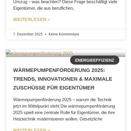
Umzug – was beachten? Diese Frage beschäftigt viele
Eigentümer, die aus beruflichen,
WEITERLESEN »
7. Dezember 2025
Keine Kommentare
ENERGIEEFFIZIENZ
WÄRMEPUMPENFÖRDERUNG 2025:
TRENDS, INNOVATIONEN & MAXIMALE
ZUSCHÜSSE FÜR EIGENTÜMER
Wärmepumpenförderung 2025 – warum die Technik
jetzt im Mittelpunkt steht Die wärmepumpenförderung
2025 spielt eine zentrale Rolle für Eigentümer, die ihre
Heiztechnik modernisieren wollen. Gesetzliche
WEITERLESEN »