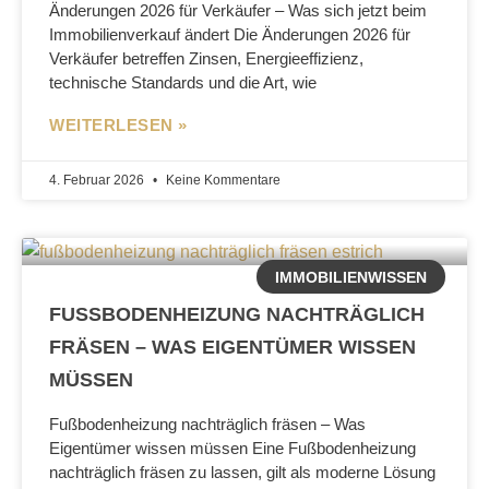
Änderungen 2026 für Verkäufer – Was sich jetzt beim
Immobilienverkauf ändert Die Änderungen 2026 für
Verkäufer betreffen Zinsen, Energieeffizienz,
technische Standards und die Art, wie
WEITERLESEN »
4. Februar 2026
Keine Kommentare
IMMOBILIENWISSEN
FUSSBODENHEIZUNG NACHTRÄGLICH F
RÄSEN – WAS EIGENTÜMER WISSEN M
ÜSSEN
Fußbodenheizung nachträglich fräsen – Was
Eigentümer wissen müssen Eine Fußbodenheizung
nachträglich fräsen zu lassen, gilt als moderne Lösung