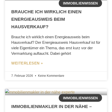
IMMOBILIENWISSEN
BRAUCHE ICH WIRKLICH EINEN
ENERGIEAUSWEIS BEIM
HAUSVERKAUF?
Brauche ich wirklich einen Energieausweis beim
Hausverkauf? Der Energieausweis Hausverkauf ist für
viele Eigentümer ein Thema, das erst kurz vor der
Vermarktung auftaucht. Dabei gehört
WEITERLESEN »
7. Februar 2026
Keine Kommentare
IMMOBILIENWISSEN
IMMOBILIENMAKLER IN DER NÄHE –