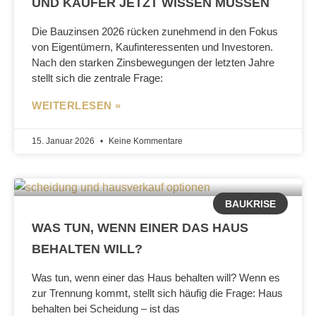
UND KÄUFER JETZT WISSEN MÜSSEN
Die Bauzinsen 2026 rücken zunehmend in den Fokus
von Eigentümern, Kaufinteressenten und Investoren.
Nach den starken Zinsbewegungen der letzten Jahre
stellt sich die zentrale Frage:
WEITERLESEN »
15. Januar 2026
Keine Kommentare
BAUKRISE
WAS TUN, WENN EINER DAS HAUS
BEHALTEN WILL?
Was tun, wenn einer das Haus behalten will? Wenn es
zur Trennung kommt, stellt sich häufig die Frage: Haus
behalten bei Scheidung – ist das