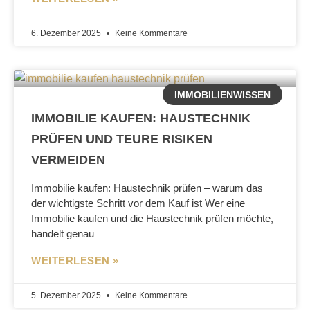
6. Dezember 2025
Keine Kommentare
IMMOBILIENWISSEN
IMMOBILIE KAUFEN: HAUSTECHNIK
PRÜFEN UND TEURE RISIKEN
VERMEIDEN
Immobilie kaufen: Haustechnik prüfen – warum das
der wichtigste Schritt vor dem Kauf ist Wer eine
Immobilie kaufen und die Haustechnik prüfen möchte,
handelt genau
WEITERLESEN »
5. Dezember 2025
Keine Kommentare