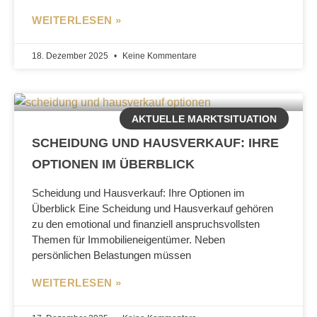
WEITERLESEN »
18. Dezember 2025
Keine Kommentare
AKTUELLE MARKTSITUATION
SCHEIDUNG UND HAUSVERKAUF: IHRE
OPTIONEN IM ÜBERBLICK
Scheidung und Hausverkauf: Ihre Optionen im
Überblick Eine Scheidung und Hausverkauf gehören
zu den emotional und finanziell anspruchsvollsten
Themen für Immobilieneigentümer. Neben
persönlichen Belastungen müssen
WEITERLESEN »