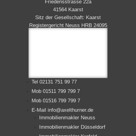
Friedensstrasse 22a
41564 Kaarst
Sitz der Gesellschaft: Kaarst
Registergericht Neuss HRB 24095
Tel 02131 751 99 77
Mob 01511 799 799 7
Mob 01516 799 799 7
E-Mail info@axelthurner.de
Immobilienmakler Neuss
Immobilienmakler Düsseldorf