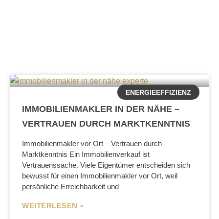
ENERGIEEFFIZIENZ
IMMOBILIENMAKLER IN DER NÄHE –
VERTRAUEN DURCH MARKTKENNTNIS
Immobilienmakler vor Ort – Vertrauen durch
Marktkenntnis Ein Immobilienverkauf ist
Vertrauenssache. Viele Eigentümer entscheiden sich
bewusst für einen Immobilienmakler vor Ort, weil
persönliche Erreichbarkeit und
WEITERLESEN »