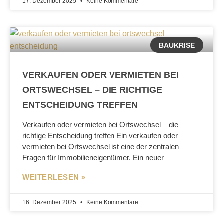
17. Dezember 2025
Keine Kommentare
BAUKRISE
VERKAUFEN ODER VERMIETEN BEI
ORTSWECHSEL – DIE RICHTIGE
ENTSCHEIDUNG TREFFEN
Verkaufen oder vermieten bei Ortswechsel – die
richtige Entscheidung treffen Ein verkaufen oder
vermieten bei Ortswechsel ist eine der zentralen
Fragen für Immobilieneigentümer. Ein neuer
WEITERLESEN »
16. Dezember 2025
Keine Kommentare