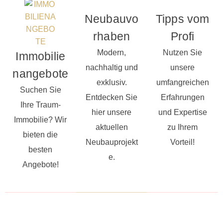
Neubauvo
Tipps vom
rhaben
Profi
Modern,
Nutzen Sie
Immobilie
nachhaltig und
unsere
nangebote
exklusiv.
umfangreichen
Suchen Sie
Entdecken Sie
Erfahrungen
Ihre Traum-
hier unsere
und Expertise
Immobilie? Wir
aktuellen
zu Ihrem
bieten die
Neubauprojekt
Vorteil!
besten
e.
Angebote!