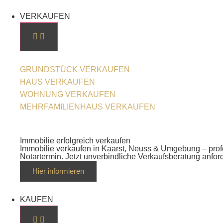
VERKAUFEN
GRUNDSTÜCK VERKAUFEN
HAUS VERKAUFEN
WOHNUNG VERKAUFEN
MEHRFAMILIENHAUS VERKAUFEN
Immobilie erfolgreich verkaufen
Immobilie verkaufen in Kaarst, Neuss & Umgebung – profe
Notartermin. Jetzt unverbindliche Verkaufsberatung anfor
Hier informieren
KAUFEN