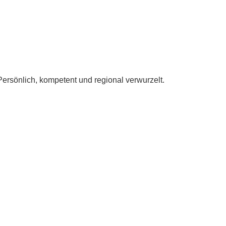
ersönlich, kompetent und regional verwurzelt.