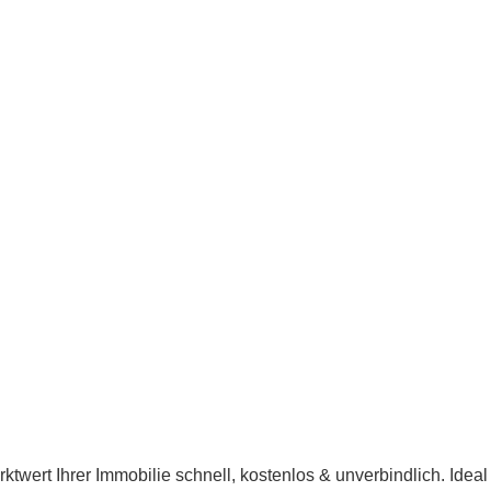
twert Ihrer Immobilie schnell, kostenlos & unverbindlich. Ideal