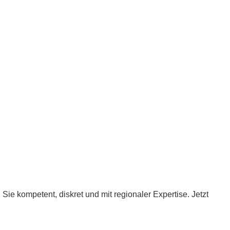
e kompetent, diskret und mit regionaler Expertise. Jetzt