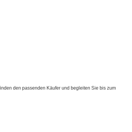
 finden den passenden Käufer und begleiten Sie bis zum