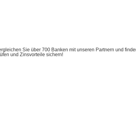
rgleichen Sie über 700 Banken mit unseren Partnern und finde
üfen und Zinsvorteile sichern!