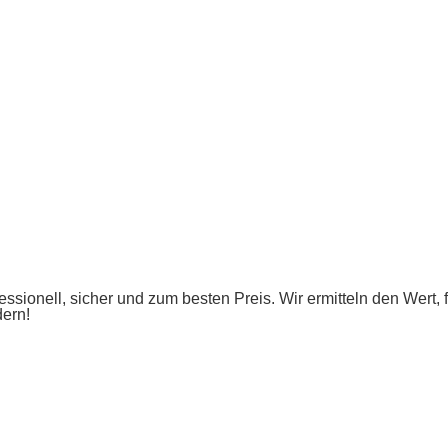
ssionell, sicher und zum besten Preis. Wir ermitteln den Wert,
dern!