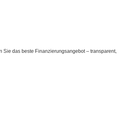
n Sie das beste Finanzierungsangebot – transparent,