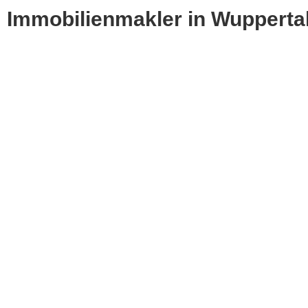
Immobilienmakler in Wupperta