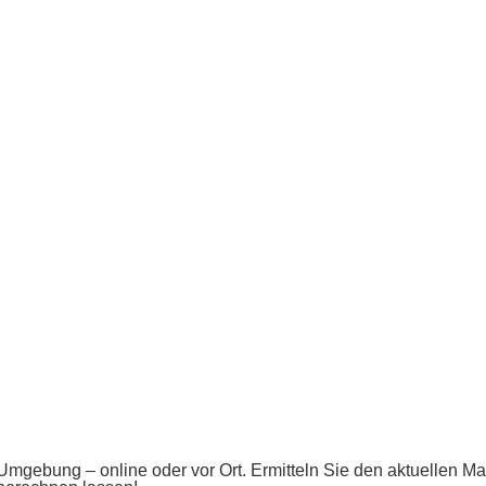
gebung – online oder vor Ort. Ermitteln Sie den aktuellen Mark