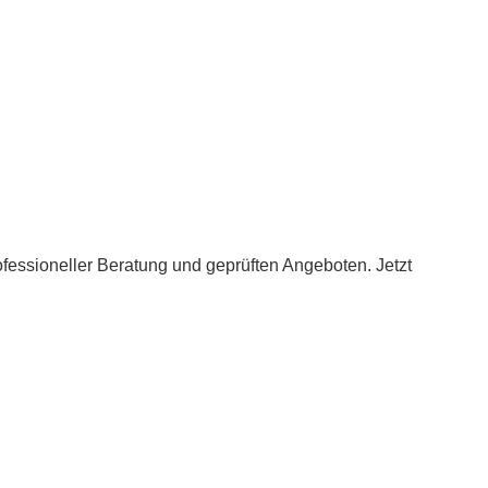
fessioneller Beratung und geprüften Angeboten. Jetzt