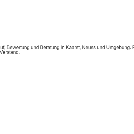
rkauf, Bewertung und Beratung in Kaarst, Neuss und Umgebung. P
Verstand.