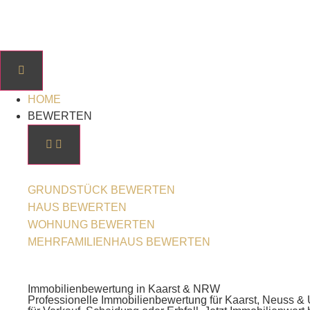
HOME
BEWERTEN
GRUNDSTÜCK BEWERTEN
HAUS BEWERTEN
WOHNUNG BEWERTEN
MEHRFAMILIENHAUS BEWERTEN
Immobilienbewertung in Kaarst & NRW
Professionelle Immobilienbewertung für Kaarst, Neuss & Um