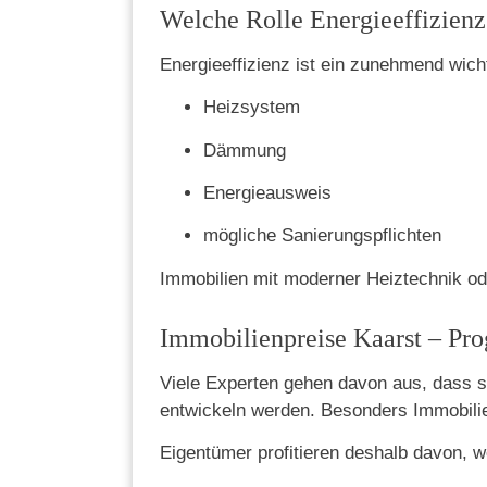
Welche Rolle Energieeffizienz 
Energieeffizienz ist ein zunehmend wich
Heizsystem
Dämmung
Energieausweis
mögliche Sanierungspflichten
Immobilien mit moderner Heiztechnik ode
Immobilienpreise Kaarst – Pro
Viele Experten gehen davon aus, dass s
entwickeln werden. Besonders Immobilie
Eigentümer profitieren deshalb davon, w