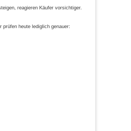
eigen, reagieren Käufer vorsichtiger.
r prüfen heute lediglich genauer: