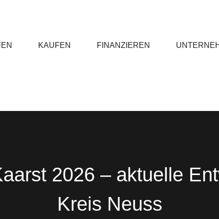
FEN
KAUFEN
FINANZIEREN
UNTERNE
aarst 2026 – aktuelle En
Kreis Neuss