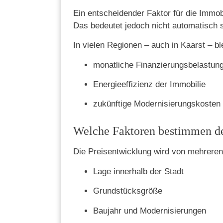
Ein entscheidender Faktor für die Immob
Das bedeutet jedoch nicht automatisch 
In vielen Regionen – auch in Kaarst – bl
monatliche Finanzierungsbelastun
Energieeffizienz der Immobilie
zukünftige Modernisierungskosten
Welche Faktoren bestimmen de
Die Preisentwicklung wird von mehreren
Lage innerhalb der Stadt
Grundstücksgröße
Baujahr und Modernisierungen