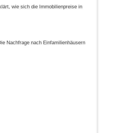
t, wie sich die Immobilienpreise in
 Die Nachfrage nach Einfamilienhäusern