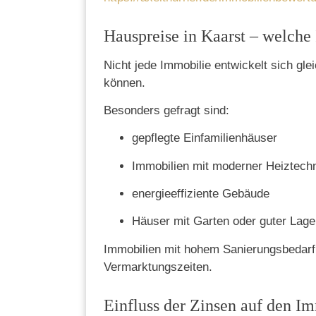
Hauspreise in Kaarst – welche
Nicht jede Immobilie entwickelt sich gl
können.
Besonders gefragt sind:
gepflegte Einfamilienhäuser
Immobilien mit moderner Heiztech
energieeffiziente Gebäude
Häuser mit Garten oder guter Lage 
Immobilien mit hohem Sanierungsbedarf v
Vermarktungszeiten.
Einfluss der Zinsen auf den I