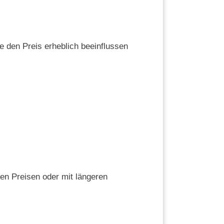
e den Preis erheblich beeinflussen
ren Preisen oder mit längeren