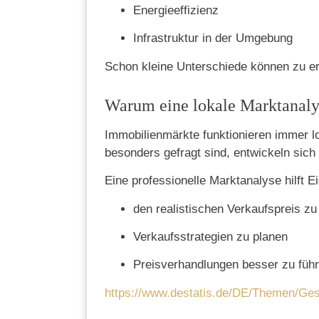
Energieeffizienz
Infrastruktur in der Umgebung
Schon kleine Unterschiede können zu e
Warum eine lokale Marktanalys
Immobilienmärkte funktionieren immer lo
besonders gefragt sind, entwickeln sich
Eine professionelle Marktanalyse hilft 
den realistischen Verkaufspreis z
Verkaufsstrategien zu planen
Preisverhandlungen besser zu füh
https://www.destatis.de/DE/Themen/Ges