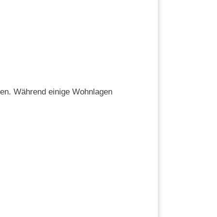
ieren. Während einige Wohnlagen