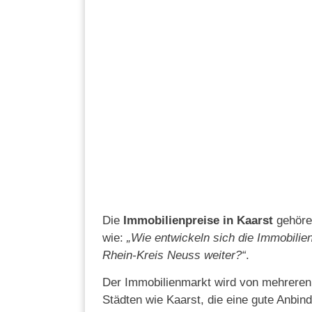
Die
Immobilienpreise in Kaarst
gehören
wie:
„Wie entwickeln sich die Immobilie
Rhein-Kreis Neuss weiter?“
.
Der Immobilienmarkt wird von mehreren 
Städten wie Kaarst, die eine gute Anbin