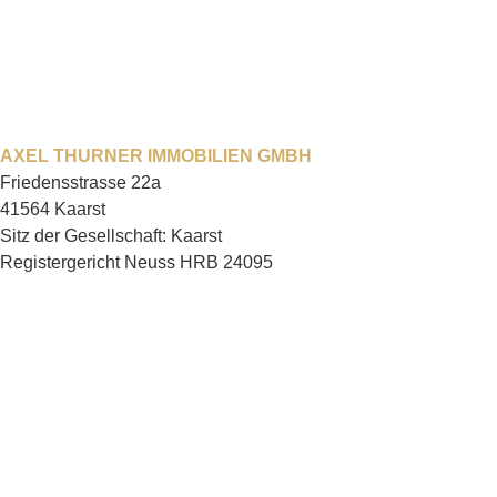
AXEL THURNER IMMOBILIEN GMBH
Friedensstrasse 22a
41564 Kaarst
Sitz der Gesellschaft: Kaarst
Registergericht Neuss HRB 24095