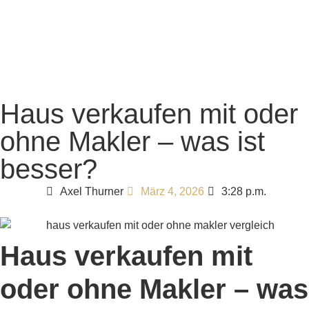
Haus verkaufen mit oder
ohne Makler – was ist
besser?
Axel Thurner
3:28 p.m.
März 4, 2026
Haus verkaufen mit
oder ohne Makler – was