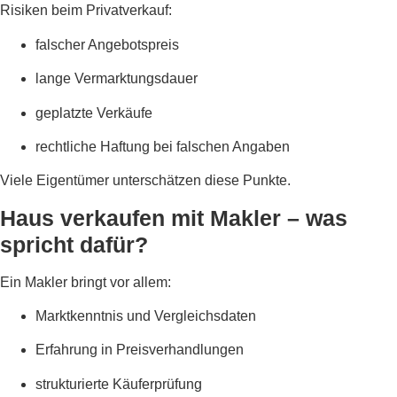
Risiken beim Privatverkauf:
falscher Angebotspreis
lange Vermarktungsdauer
geplatzte Verkäufe
rechtliche Haftung bei falschen Angaben
Viele Eigentümer unterschätzen diese Punkte.
Haus verkaufen mit Makler – was
spricht dafür?
Ein Makler bringt vor allem:
Marktkenntnis und Vergleichsdaten
Erfahrung in Preisverhandlungen
strukturierte Käuferprüfung