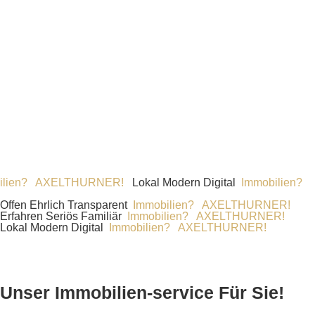
AXELTHURNER!
Lokal Modern Digital
Immobilien?
Offen Ehrlich Transparent
Immobilien? AXELTHURNER!
Erfahren Seriös Familiär
Immobilien? AXELTHURNER!
Lokal Modern Digital
Immobilien? AXELTHURNER!
Unser Immobilien-service Für Sie!