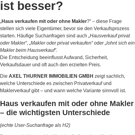
ist besser?
„
Haus verkaufen mit oder ohne Makler
?“ – diese Frage
stellen sich viele Eigentümer, bevor sie den Verkaufsprozess
starten. Häufige Suchanfragen sind auch
„Hausverkauf privat
oder Makler“
,
„Makler oder privat verkaufen“
oder
„lohnt sich ein
Makler beim Hausverkauf“
.
Die Entscheidung beeinflusst Aufwand, Sicherheit,
Verkaufsdauer und oft auch den erzielten Preis.
Die
AXEL THURNER IMMOBILIEN GMBH
zeigt sachlich,
welche Unterschiede es zwischen Privatverkauf und
Maklerverkauf gibt – und wann welche Variante sinnvoll ist.
Haus verkaufen mit oder ohne Makler
– die wichtigsten Unterschiede
(echte User-Suchanfrage als H2)