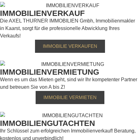
IMMOBILIENVERKAUF
Die AXEL THURNER IMMOBILIEN Gmbh, Immobilienmakler
in Kaarst, sorgt für die professionelle Abwicklung Ihres
Verkaufs!
IMMOBILIE VERKAUFEN
IMMOBILIENVERMIETUNG
Wenn es um das Mieten geht, sind wir Ihr kompetenter Partner
und betreuen Sie von A bis Z!
IMMOBILIE VERMIETEN
IMMOBILIENGUTACHTEN
Ihr Schlüssel zum erfolgreichen Immobilienverkauf! Beratung,
kostenlos und unverbindlich!