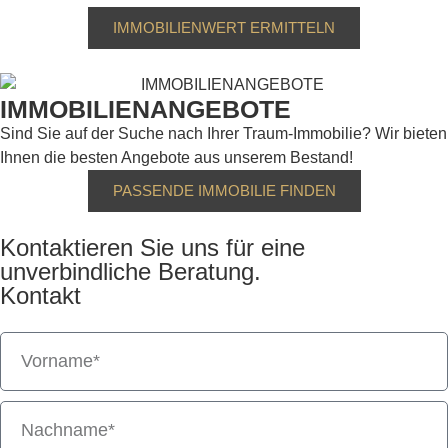
IMMOBILIENWERT ERMITTELN
IMMOBILIENANGEBOTE
Sind Sie auf der Suche nach Ihrer Traum-Immobilie? Wir bieten
Ihnen die besten Angebote aus unserem Bestand!
PASSENDE IMMOBILIE FINDEN
Kontaktieren Sie uns für eine
unverbindliche Beratung.
Kontakt