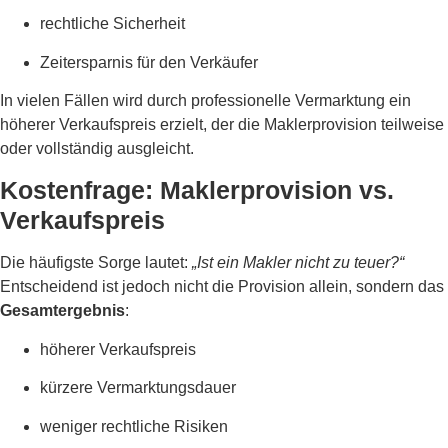
rechtliche Sicherheit
Zeitersparnis für den Verkäufer
In vielen Fällen wird durch professionelle Vermarktung ein
höherer Verkaufspreis erzielt, der die Maklerprovision teilweise
oder vollständig ausgleicht.
Kostenfrage: Maklerprovision vs.
Verkaufspreis
Die häufigste Sorge lautet:
„Ist ein Makler nicht zu teuer?“
Entscheidend ist jedoch nicht die Provision allein, sondern das
Gesamtergebnis
:
höherer Verkaufspreis
kürzere Vermarktungsdauer
weniger rechtliche Risiken