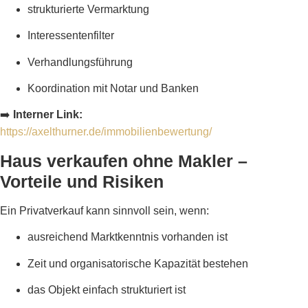
strukturierte Vermarktung
Interessentenfilter
Verhandlungsführung
Koordination mit Notar und Banken
➡️
Interner Link:
https://axelthurner.de/immobilienbewertung/
Haus verkaufen ohne Makler –
Vorteile und Risiken
Ein Privatverkauf kann sinnvoll sein, wenn:
ausreichend Marktkenntnis vorhanden ist
Zeit und organisatorische Kapazität bestehen
das Objekt einfach strukturiert ist