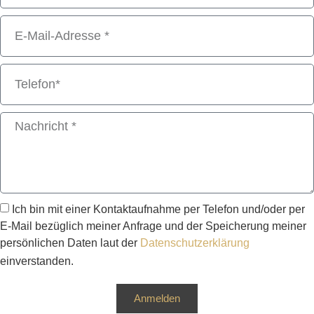
Ich bin mit einer Kontaktaufnahme per Telefon und/oder per
E-Mail bezüglich meiner Anfrage und der Speicherung meiner
persönlichen Daten laut der
Datenschutzerklärung
einverstanden.
Anmelden