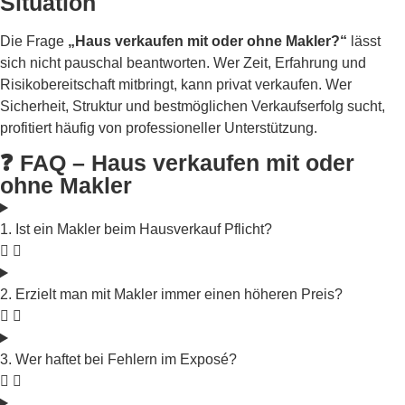
Situation
Die Frage
„Haus verkaufen mit oder ohne Makler?“
lässt
sich nicht pauschal beantworten. Wer Zeit, Erfahrung und
Risikobereitschaft mitbringt, kann privat verkaufen. Wer
Sicherheit, Struktur und bestmöglichen Verkaufserfolg sucht,
profitiert häufig von professioneller Unterstützung.
❓ FAQ – Haus verkaufen mit oder
ohne Makler
1. Ist ein Makler beim Hausverkauf Pflicht?
2. Erzielt man mit Makler immer einen höheren Preis?
3. Wer haftet bei Fehlern im Exposé?