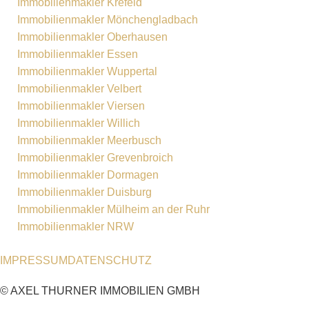
Immobilienmakler Krefeld
Immobilienmakler Mönchengladbach
Immobilienmakler Oberhausen
Immobilienmakler Essen
Immobilienmakler Wuppertal
Immobilienmakler Velbert
Immobilienmakler Viersen
Immobilienmakler Willich
Immobilienmakler Meerbusch
Immobilienmakler Grevenbroich
Immobilienmakler Dormagen
Immobilienmakler Duisburg
Immobilienmakler Mülheim an der Ruhr
Immobilienmakler NRW
IMPRESSUM
DATENSCHUTZ
© AXEL THURNER IMMOBILIEN GMBH