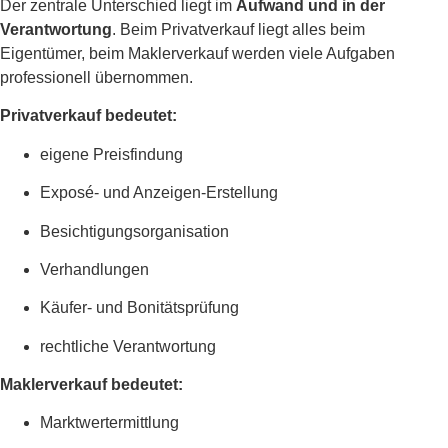
Der zentrale Unterschied liegt im
Aufwand und in der
Verantwortung
. Beim Privatverkauf liegt alles beim
Eigentümer, beim Maklerverkauf werden viele Aufgaben
professionell übernommen.
Privatverkauf bedeutet:
eigene Preisfindung
Exposé- und Anzeigen-Erstellung
Besichtigungsorganisation
Verhandlungen
Käufer- und Bonitätsprüfung
rechtliche Verantwortung
Maklerverkauf bedeutet:
Marktwertermittlung