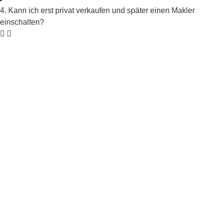
4. Kann ich erst privat verkaufen und später einen Makler
einschalten?