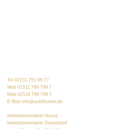
Tel 02131 751 99 77
Mob 01511 799 799 7
Mob 01516 799 799 7
E-Mail info@axelthurner.de
Immobilienmakler Neuss
Immobilienmakler Düsseldorf