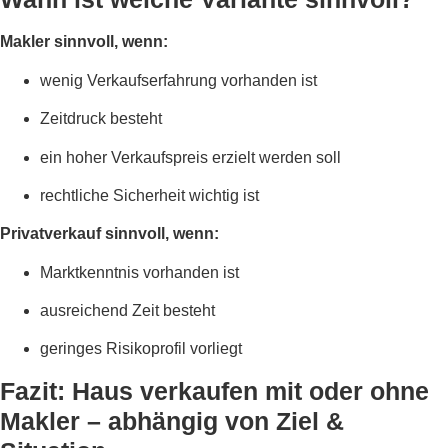
Makler sinnvoll, wenn:
wenig Verkaufserfahrung vorhanden ist
Zeitdruck besteht
ein hoher Verkaufspreis erzielt werden soll
rechtliche Sicherheit wichtig ist
Privatverkauf sinnvoll, wenn:
Marktkenntnis vorhanden ist
ausreichend Zeit besteht
geringes Risikoprofil vorliegt
Fazit: Haus verkaufen mit oder ohne
Makler – abhängig von Ziel &