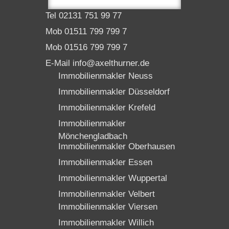
Tel 02131 751 99 77
Mob 01511 799 799 7
Mob 01516 799 799 7
E-Mail info@axelthurner.de
Immobilienmakler Neuss
Immobilienmakler Düsseldorf
Immobilienmakler Krefeld
Immobilienmakler
Mönchengladbach
Immobilienmakler Oberhausen
Immobilienmakler Essen
Immobilienmakler Wuppertal
Immobilienmakler Velbert
Immobilienmakler Viersen
Immobilienmakler Willich