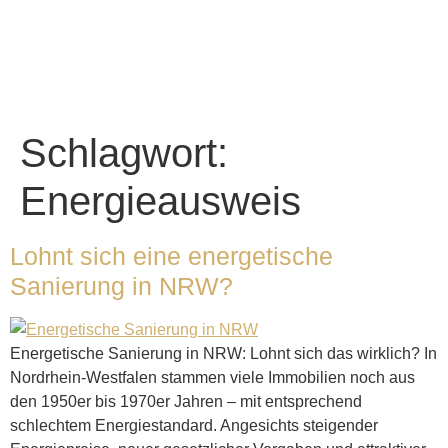
Schlagwort:
Energieausweis
Lohnt sich eine energetische
Sanierung in NRW?
Energetische Sanierung in NRW: Lohnt sich das wirklich? In
Nordrhein-Westfalen stammen viele Immobilien noch aus
den 1950er bis 1970er Jahren – mit entsprechend
schlechtem Energiestandard. Angesichts steigender