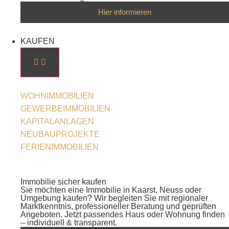
Hier informieren
KAUFEN
WOHNIMMOBILIEN
GEWERBEIMMOBILIEN
KAPITALANLAGEN
NEUBAUPROJEKTE
FERIENIMMOBILIEN
Immobilie sicher kaufen
Sie möchten eine Immobilie in Kaarst, Neuss oder
Umgebung kaufen? Wir begleiten Sie mit regionaler
Marktkenntnis, professioneller Beratung und geprüften
Angeboten. Jetzt passendes Haus oder Wohnung finden
– individuell & transparent.