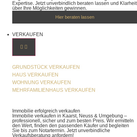
Expertise. Jetzt unverbindlich beraten lassen und Klarheit
über Ihre Möglichkeiten gewinnen.
Hier beraten lassen
VERKAUFEN
GRUNDSTÜCK VERKAUFEN
HAUS VERKAUFEN
WOHNUNG VERKAUFEN
MEHRFAMILIENHAUS VERKAUFEN
Immobilie erfolgreich verkaufen
Immobilie verkaufen in Kaarst, Neuss & Umgebung –
professionell, sicher und zum besten Preis. Wir ermitteln
den Wert, finden den passenden Käufer und begleiten
Sie bis zum Notartermin. Jetzt unverbindliche
Verkaufsberatung anfordern!