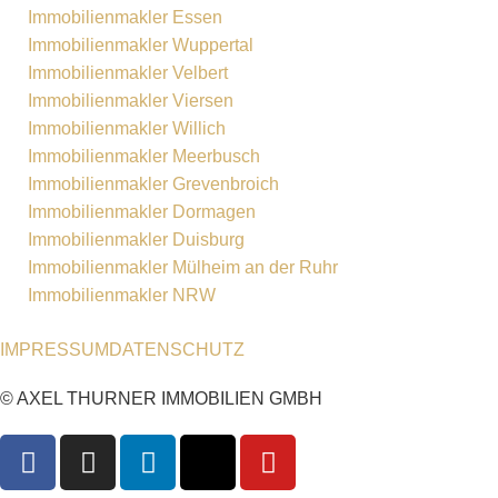
Immobilienmakler Essen
Immobilienmakler Wuppertal
Immobilienmakler Velbert
Immobilienmakler Viersen
Immobilienmakler Willich
Immobilienmakler Meerbusch
Immobilienmakler Grevenbroich
Immobilienmakler Dormagen
Immobilienmakler Duisburg
Immobilienmakler Mülheim an der Ruhr
Immobilienmakler NRW
IMPRESSUM
DATENSCHUTZ
© AXEL THURNER IMMOBILIEN GMBH