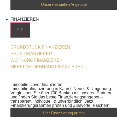
Unsere aktuellen Angebote
FINANZIEREN
GRUNDSTÜCK FINANZIEREN
HAUS FINANZIEREN
WOHNUNG FINANZIEREN
MEHRFAMILIENHAUS FINANZIEREN
Immobilie clever finanzieren
Immobilienfinanzierung in Kaarst, Neuss & Umgebung:
Vergleichen Sie über 700 Banken mit unseren Partnern
und finden Sie das beste Finanzierungsangebot –
transparent, individuell & unverbindlich. Jetzt
Finanzierungsrahmen prüfen und Zinsvorteile sichern!
Hier Finanzierung prüfen