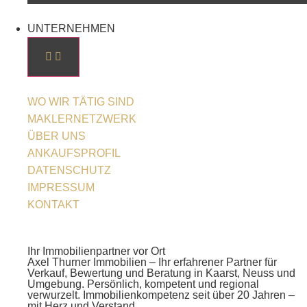
UNTERNEHMEN
WO WIR TÄTIG SIND
MAKLERNETZWERK
ÜBER UNS
ANKAUFSPROFIL
DATENSCHUTZ
IMPRESSUM
KONTAKT
Ihr Immobilienpartner vor Ort
Axel Thurner Immobilien – Ihr erfahrener Partner für
Verkauf, Bewertung und Beratung in Kaarst, Neuss und
Umgebung. Persönlich, kompetent und regional
verwurzelt. Immobilienkompetenz seit über 20 Jahren –
mit Herz und Verstand.