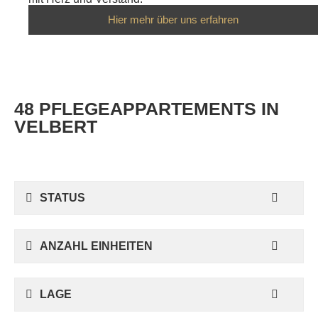
Hier mehr über uns erfahren
48 PFLEGEAPPARTEMENTS IN
VELBERT
STATUS
ANZAHL EINHEITEN
LAGE