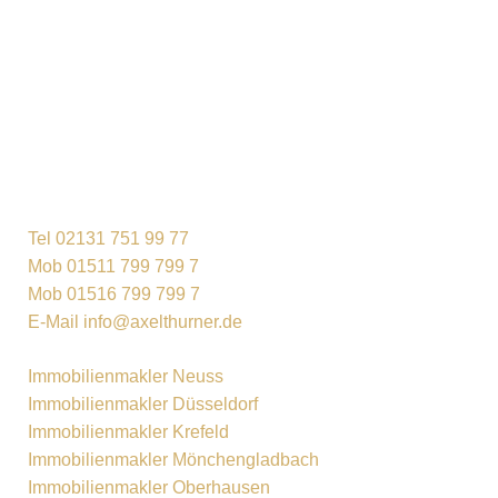
Tel 02131 751 99 77
Mob 01511 799 799 7
Mob 01516 799 799 7
E-Mail info@axelthurner.de
Immobilienmakler Neuss
Immobilienmakler Düsseldorf
Immobilienmakler Krefeld
Immobilienmakler Mönchengladbach
Immobilienmakler Oberhausen