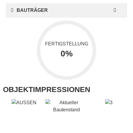
BAUTRÄGER
FERTIGSTELLUNG
0
%
OBJEKTIMPRESSIONEN