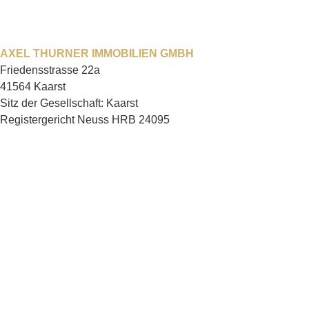
AXEL THURNER IMMOBILIEN GMBH
Friedensstrasse 22a
41564 Kaarst
Sitz der Gesellschaft: Kaarst
Registergericht Neuss HRB 24095