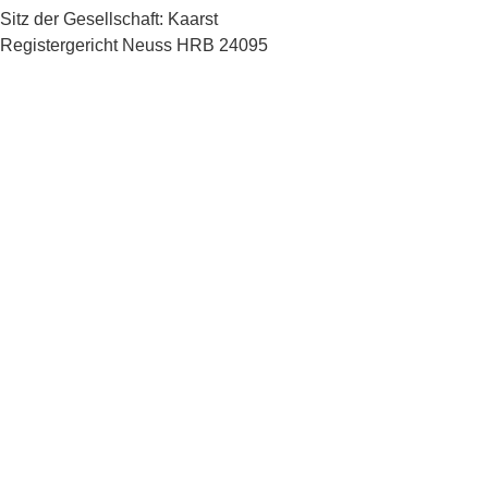
Sitz der Gesellschaft: Kaarst
Registergericht Neuss HRB 24095