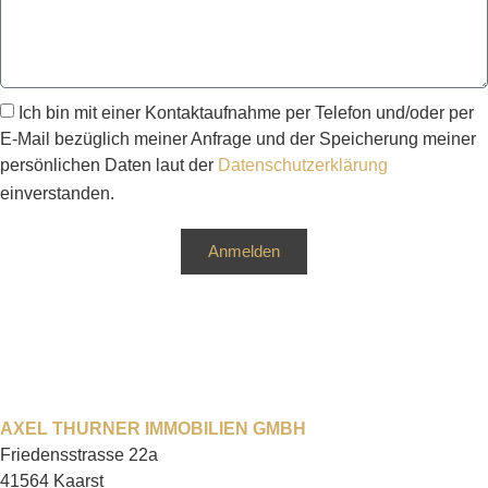
Ich bin mit einer Kontaktaufnahme per Telefon und/oder per
E-Mail bezüglich meiner Anfrage und der Speicherung meiner
persönlichen Daten laut der
Datenschutzerklärung
einverstanden.
Anmelden
AXEL THURNER IMMOBILIEN GMBH
Friedensstrasse 22a
41564 Kaarst