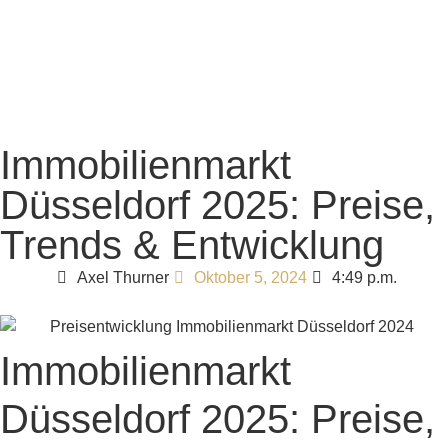
Immobilienmarkt
Düsseldorf 2025: Preise,
Trends & Entwicklung
Axel Thurner
4:49 p.m.
Oktober 5, 2024
Immobilienmarkt
Düsseldorf 2025: Preise,