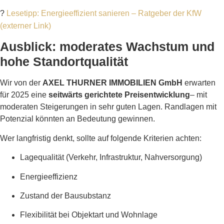
?
Lesetipp: Energieeffizient sanieren – Ratgeber der KfW
(externer Link)
Ausblick: moderates Wachstum und
hohe Standortqualität
Wir von der
AXEL THURNER IMMOBILIEN GmbH
erwarten
für 2025 eine
seitwärts gerichtete Preisentwicklung
– mit
moderaten Steigerungen in sehr guten Lagen. Randlagen mit
Potenzial könnten an Bedeutung gewinnen.
Wer langfristig denkt, sollte auf folgende Kriterien achten:
Lagequalität (Verkehr, Infrastruktur, Nahversorgung)
Energieeffizienz
Zustand der Bausubstanz
Flexibilität bei Objektart und Wohnlage