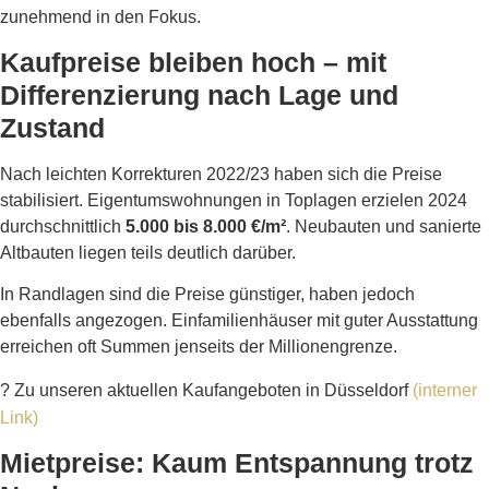
zunehmend in den Fokus.
Kaufpreise bleiben hoch – mit
Differenzierung nach Lage und
Zustand
Nach leichten Korrekturen 2022/23 haben sich die Preise
stabilisiert. Eigentumswohnungen in Toplagen erzielen 2024
durchschnittlich
5.000 bis 8.000 €/m²
. Neubauten und sanierte
Altbauten liegen teils deutlich darüber.
In Randlagen sind die Preise günstiger, haben jedoch
ebenfalls angezogen. Einfamilienhäuser mit guter Ausstattung
erreichen oft Summen jenseits der Millionengrenze.
?
Zu unseren aktuellen Kaufangeboten in Düsseldorf
(interner
Link)
Mietpreise: Kaum Entspannung trotz