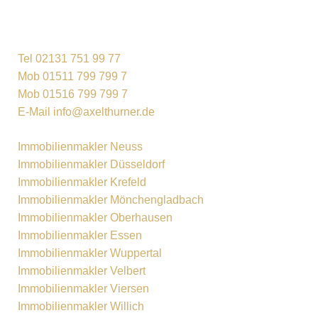
Tel 02131 751 99 77
Mob 01511 799 799 7
Mob 01516 799 799 7
E-Mail info@axelthurner.de
Immobilienmakler Neuss
Immobilienmakler Düsseldorf
Immobilienmakler Krefeld
Immobilienmakler Mönchengladbach
Immobilienmakler Oberhausen
Immobilienmakler Essen
Immobilienmakler Wuppertal
Immobilienmakler Velbert
Immobilienmakler Viersen
Immobilienmakler Willich