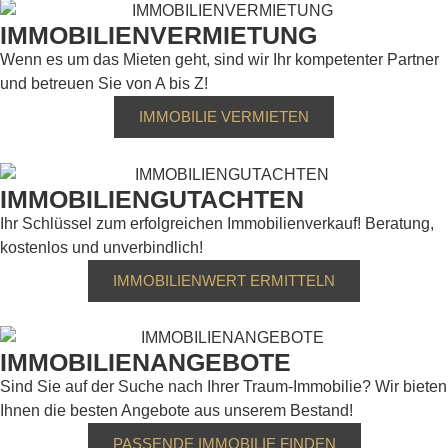
IMMOBILIENVERMIETUNG
Wenn es um das Mieten geht, sind wir Ihr kompetenter Partner
und betreuen Sie von A bis Z!
IMMOBILIE VERMIETEN
IMMOBILIENGUTACHTEN
Ihr Schlüssel zum erfolgreichen Immobilienverkauf! Beratung,
kostenlos und unverbindlich!
IMMOBILIENWERT ERMITTELN
IMMOBILIENANGEBOTE
Sind Sie auf der Suche nach Ihrer Traum-Immobilie? Wir bieten
Ihnen die besten Angebote aus unserem Bestand!
PASSENDE IMMOBILIE FINDEN