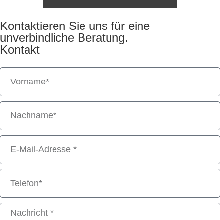
Kontaktieren Sie uns für eine
unverbindliche Beratung.
Kontakt