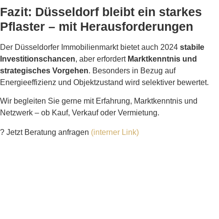
Fazit: Düsseldorf bleibt ein starkes
Pflaster – mit Herausforderungen
Der Düsseldorfer Immobilienmarkt bietet auch 2024
stabile
Investitionschancen
, aber erfordert
Marktkenntnis und
strategisches Vorgehen
. Besonders in Bezug auf
Energieeffizienz und Objektzustand wird selektiver bewertet.
Wir begleiten Sie gerne mit Erfahrung, Marktkenntnis und
Netzwerk – ob Kauf, Verkauf oder Vermietung.
?
Jetzt Beratung anfragen
(interner Link)