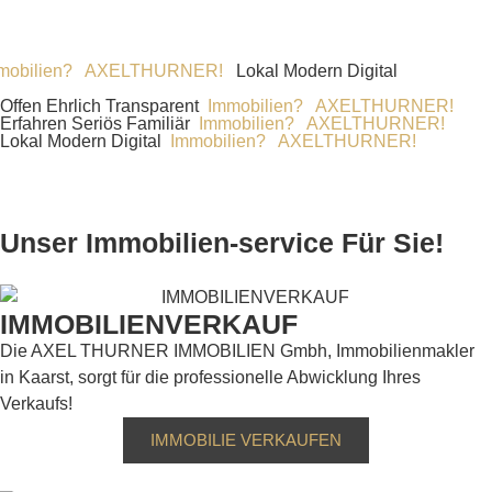
en? AXELTHURNER!
Lokal Modern Digital
Immobilien?
Offen Ehrlich Transparent
Immobilien? AXELTHURNER!
Erfahren Seriös Familiär
Immobilien? AXELTHURNER!
Lokal Modern Digital
Immobilien? AXELTHURNER!
Unser Immobilien-service Für Sie!
IMMOBILIENVERKAUF
Die AXEL THURNER IMMOBILIEN Gmbh, Immobilienmakler
in Kaarst, sorgt für die professionelle Abwicklung Ihres
Verkaufs!
IMMOBILIE VERKAUFEN