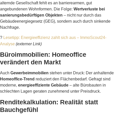
alternde Gesellschaft fehlt es an barrierearmen, gut
angebundenen Wohnformen. Die Folge:
Wertverluste bei
sanierungsbedürftigen Objekten
– nicht nur durch das
Gebäudeenergiegesetz (GEG), sondern auch durch sinkende
Nachfrage.
?
Lesetipp: Energieeffizienz zahlt sich aus – ImmoScout24-
Analyse
(externer Link)
Büroimmobilien: Homeoffice
verändert den Markt
Auch
Gewerbeimmobilien
stehen unter Druck: Der anhaltende
Homeoffice-Trend
reduziert den Flächenbedarf. Gefragt sind
moderne,
energieeffiziente Gebäude
– alte Bürobauten in
schlechten Lagen geraten zunehmend unter Preisdruck.
Renditekalkulation: Realität statt
Bauchgefühl