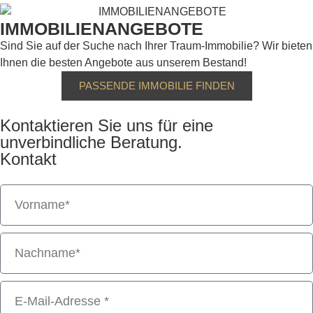
IMMOBILIENANGEBOTE
Sind Sie auf der Suche nach Ihrer Traum-Immobilie? Wir bieten
Ihnen die besten Angebote aus unserem Bestand!
PASSENDE IMMOBILIE FINDEN
Kontaktieren Sie uns für eine
unverbindliche Beratung.
Kontakt