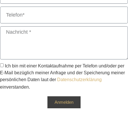
Ich bin mit einer Kontaktaufnahme per Telefon und/oder per
E-Mail bezüglich meiner Anfrage und der Speicherung meiner
persönlichen Daten laut der
Datenschutzerklärung
einverstanden.
Anmelden