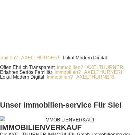
en? AXELTHURNER!
Lokal Modern Digital
Immobilien?
Offen Ehrlich Transparent
Immobilien? AXELTHURNER!
Erfahren Seriös Familiär
Immobilien? AXELTHURNER!
Lokal Modern Digital
Immobilien? AXELTHURNER!
Unser Immobilien-service Für Sie!
IMMOBILIENVERKAUF
Die AXEL THURNER IMMOBILIEN Gmbh, Immobilienmakler