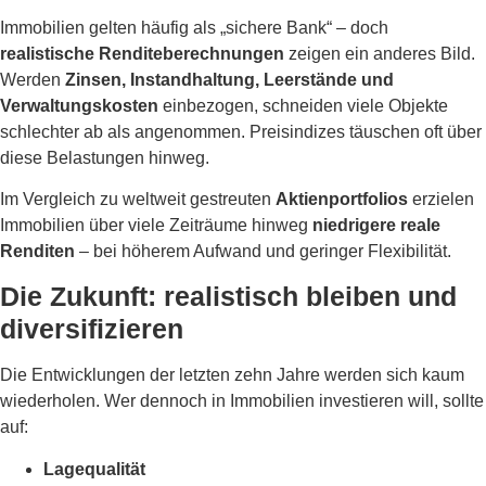
Immobilien gelten häufig als „sichere Bank“ – doch
realistische Renditeberechnungen
zeigen ein anderes Bild.
Werden
Zinsen, Instandhaltung, Leerstände und
Verwaltungskosten
einbezogen, schneiden viele Objekte
schlechter ab als angenommen. Preisindizes täuschen oft über
diese Belastungen hinweg.
Im Vergleich zu weltweit gestreuten
Aktienportfolios
erzielen
Immobilien über viele Zeiträume hinweg
niedrigere reale
Renditen
– bei höherem Aufwand und geringer Flexibilität.
Die Zukunft: realistisch bleiben und
diversifizieren
Die Entwicklungen der letzten zehn Jahre werden sich kaum
wiederholen. Wer dennoch in Immobilien investieren will, sollte
auf:
Lagequalität