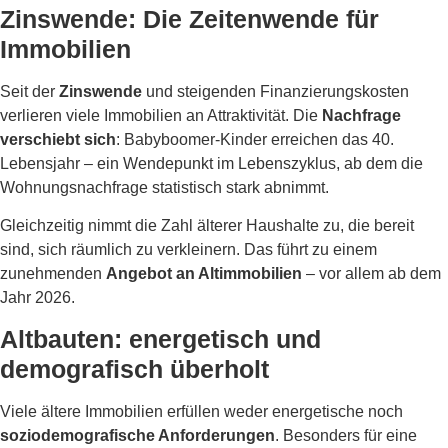
Zinswende: Die Zeitenwende für
Immobilien
Seit der
Zinswende
und steigenden Finanzierungskosten
verlieren viele Immobilien an Attraktivität. Die
Nachfrage
verschiebt sich
: Babyboomer-Kinder erreichen das 40.
Lebensjahr – ein Wendepunkt im Lebenszyklus, ab dem die
Wohnungsnachfrage statistisch stark abnimmt.
Gleichzeitig nimmt die Zahl älterer Haushalte zu, die bereit
sind, sich räumlich zu verkleinern. Das führt zu einem
zunehmenden
Angebot an Altimmobilien
– vor allem ab dem
Jahr 2026.
Altbauten: energetisch und
demografisch überholt
Viele ältere Immobilien erfüllen weder energetische noch
soziodemografische Anforderungen
. Besonders für eine