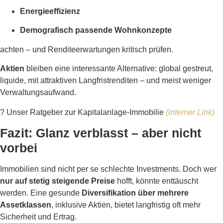
Energieeffizienz
Demografisch passende Wohnkonzepte
achten – und Renditeerwartungen kritisch prüfen.
Aktien
bleiben eine interessante Alternative: global gestreut,
liquide, mit attraktiven Langfristrenditen – und meist weniger
Verwaltungsaufwand.
?
Unser Ratgeber zur Kapitalanlage-Immobilie
(interner Link)
Fazit: Glanz verblasst – aber nicht
vorbei
Immobilien sind nicht per se schlechte Investments. Doch wer
nur auf stetig steigende Preise
hofft, könnte enttäuscht
werden. Eine gesunde
Diversifikation über mehrere
Assetklassen
, inklusive Aktien, bietet langfristig oft mehr
Sicherheit und Ertrag.