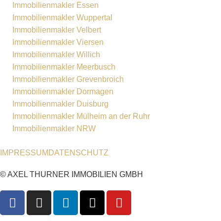
Immobilienmakler Essen
Immobilienmakler Wuppertal
Immobilienmakler Velbert
Immobilienmakler Viersen
Immobilienmakler Willich
Immobilienmakler Meerbusch
Immobilienmakler Grevenbroich
Immobilienmakler Dormagen
Immobilienmakler Duisburg
Immobilienmakler Mülheim an der Ruhr
Immobilienmakler NRW
IMPRESSUM
DATENSCHUTZ
© AXEL THURNER IMMOBILIEN GMBH