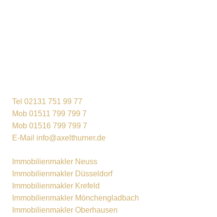
Tel 02131 751 99 77
Mob 01511 799 799 7
Mob 01516 799 799 7
E-Mail info@axelthurner.de
Immobilienmakler Neuss
Immobilienmakler Düsseldorf
Immobilienmakler Krefeld
Immobilienmakler Mönchengladbach
Immobilienmakler Oberhausen