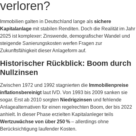
verloren?
Immobilien galten in Deutschland lange als
sichere
Kapitalanlage
mit stabilen Renditen. Doch die Realität im Jahr
2025 ist komplexer: Zinswende, demografischer Wandel und
steigende Sanierungskosten werfen Fragen zur
Zukunftsfähigkeit dieser Anlageform auf.
Historischer Rückblick: Boom durch
Nullzinsen
Zwischen 1972 und 1992 stagnierten die
Immobilienpreise
inflationsbereinigt
laut IVD. Von 1993 bis 2009 sanken sie
sogar. Erst ab 2010 sorgten
Niedrigzinsen
und fehlende
Anlagealternativen für einen regelrechten Boom, der bis 2022
anhielt. In dieser Phase erzielten Kapitalanleger teils
Wertzuwächse von über 250 %
– allerdings ohne
Berücksichtigung laufender Kosten.