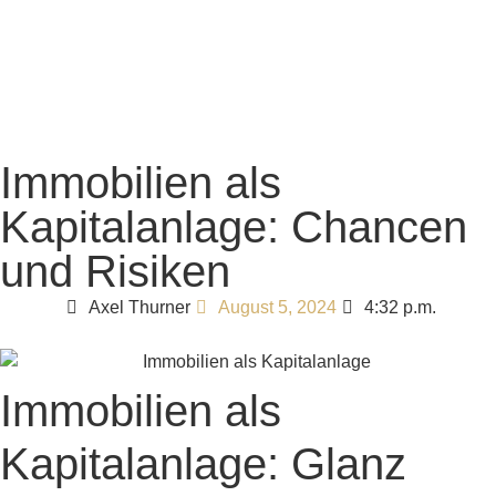
Immobilien als
Kapitalanlage: Chancen
und Risiken
Axel Thurner
4:32 p.m.
August 5, 2024
Immobilien als
Kapitalanlage: Glanz