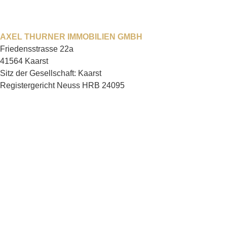
AXEL THURNER IMMOBILIEN GMBH
Friedensstrasse 22a
41564 Kaarst
Sitz der Gesellschaft: Kaarst
Registergericht Neuss HRB 24095