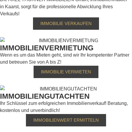
in Kaarst, sorgt für die professionelle Abwicklung Ihres
Verkaufs!
IMMOBILIE VERKAUFEN
IMMOBILIENVERMIETUNG
Wenn es um das Mieten geht, sind wir Ihr kompetenter Partner
und betreuen Sie von A bis Z!
IMMOBILIE VERMIETEN
IMMOBILIENGUTACHTEN
Ihr Schlüssel zum erfolgreichen Immobilienverkauf! Beratung,
kostenlos und unverbindlich!
IMMOBILIENWERT ERMITTELN